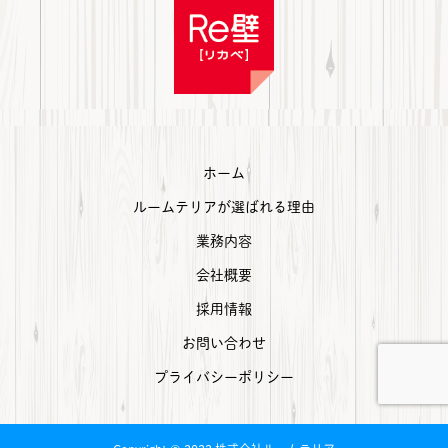
ホーム
ルームテリアが選ばれる理由
業務内容
会社概要
採用情報
お問い合わせ
プライバシーポリシー