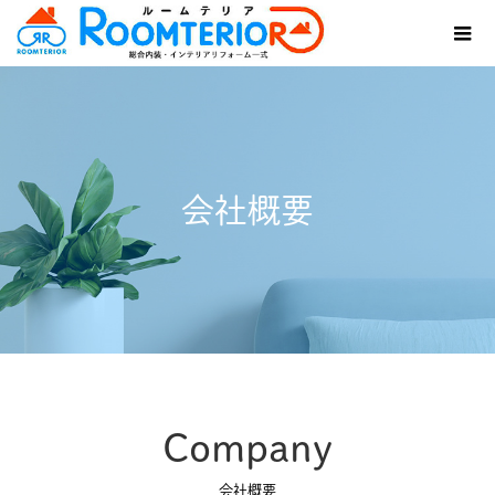
会社概要
Company
会社概要