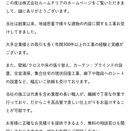
この度は株式会社ルームテリアのホームページをご覧いただきま
して、誠にありがとうございます。
当社は創業以来、地域密着で様々な建物の内装に関する工事お受
けしてきました。
大手企業様との取引も多く年間300件以上の工事の経験と実績が
ございます。
また、壁紙/クロスや床の張り替え、カーテン・ブラインドの設
置、空室清掃、集合住宅の現状回復工事、廊下や階段へのシート
の設置など、幅広いご依頼も受けております。
当社の施工は代表を含め業歴の長い職人が、繊細で丁寧な作業で
行っており、だからこそ高品質で美しい仕上がりをお届けするこ
とが可能です。
お客様に正確なお見積りを提供できるよう、無料の相談窓口も開