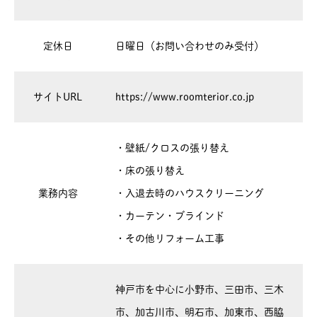
定休日
日曜日（お問い合わせのみ受付）
サイトURL
https://www.roomterior.co.jp
・壁紙/クロスの張り替え
・床の張り替え
業務内容
・入退去時のハウスクリーニング
・カーテン・ブラインド
・その他リフォーム工事
神戸市を中心に小野市、三田市、三木
市、加古川市、明石市、加東市、西脇