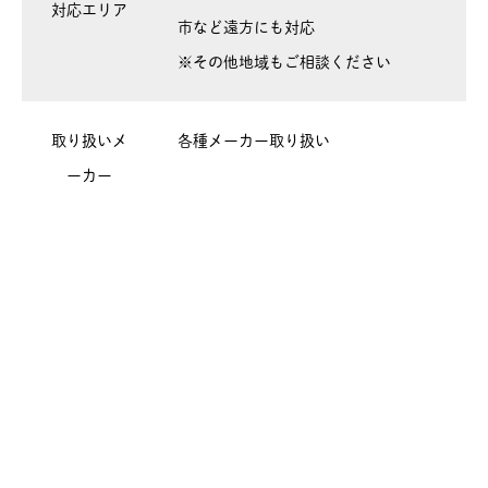
対応エリア
市など遠方にも対応
※その他地域もご相談ください
取り扱いメ
各種メーカー取り扱い
ーカー