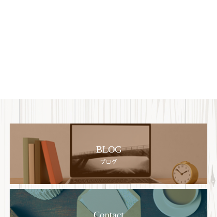
BLOG
ブログ
Contact