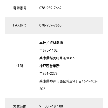
電話番号
078-939-7662
FAX番号
078-939-7663
本社／資材置場
〒675-1102
兵庫県稲美町草谷1087-3
住所
神戸西営業所
〒651-2273
兵庫県神戸市西区糀台4丁目16-1-402-
202
営業時間
9：00～18：00