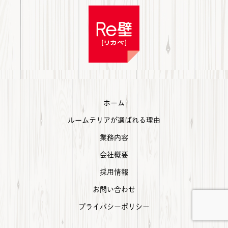
ホーム
ルームテリアが選ばれる理由
業務内容
会社概要
採用情報
お問い合わせ
プライバシーポリシー