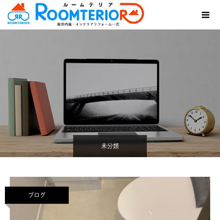
未分類
ブログ