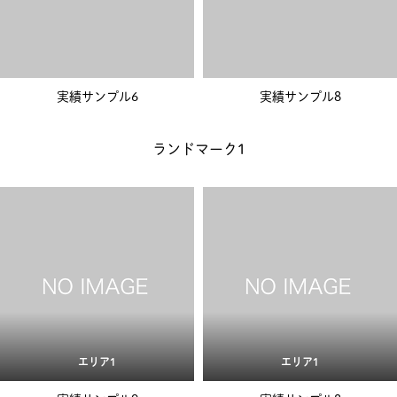
実績サンプル6
実績サンプル8
ランドマーク1
エリア1
エリア1