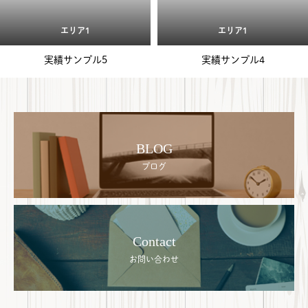
エリア1
エリア1
実績サンプル5
実績サンプル4
BLOG
ブログ
Contact
お問い合わせ