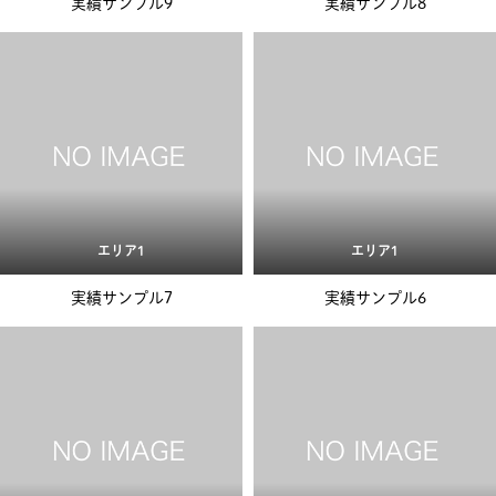
実績サンプル9
実績サンプル8
エリア1
エリア1
実績サンプル7
実績サンプル6